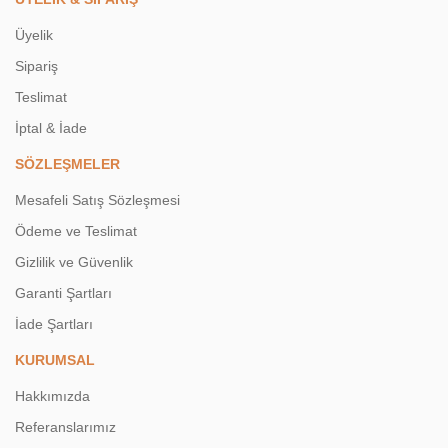
Üyelik
Sipariş
Teslimat
İptal & İade
SÖZLEŞMELER
Mesafeli Satış Sözleşmesi
Ödeme ve Teslimat
Gizlilik ve Güvenlik
Garanti Şartları
İade Şartları
KURUMSAL
Hakkımızda
Referanslarımız