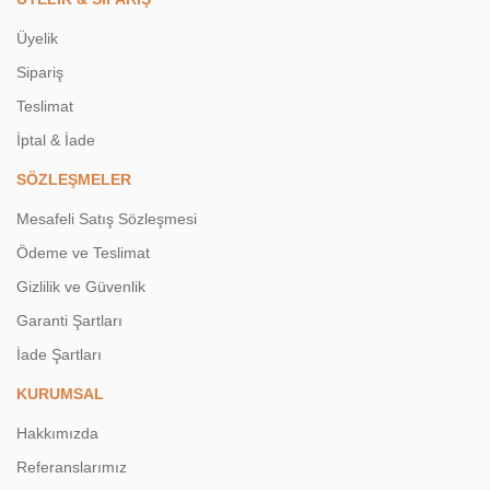
Üyelik
Sipariş
Teslimat
İptal & İade
SÖZLEŞMELER
Mesafeli Satış Sözleşmesi
Ödeme ve Teslimat
Gizlilik ve Güvenlik
Garanti Şartları
İade Şartları
KURUMSAL
Hakkımızda
Referanslarımız