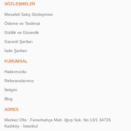
SÖZLEŞMELER
Mesafeli Satış Sözleşmesi
Ödeme ve Teslimat
Gizlilik ve Güvenlik
Garanti Şartları
İade Şartları
KURUMSAL
Hakkımızda
Referanslarımız
İletişim
Blog
ADRES
Merkez Ofis : Fenerbahçe Mah. Iğrıp Sok. No:13/1 34726
Kadıköy - İstanbul