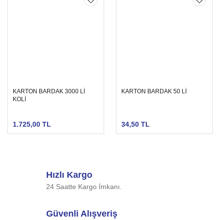
KARTON BARDAK 3000 Lİ
KARTON BARDAK 50 Lİ
KOLİ
1.725,00 TL
34,50 TL
Hızlı Kargo
24 Saatte Kargo İmkanı.
Güvenli Alışveriş