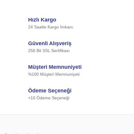
Hızlı Kargo
24 Saatte Kargo İmkanı.
Güvenli Alışveriş
256 Bit SSL Sertifikası
Müşteri Memnuniyeti
%100 Müşteri Memnuniyeti
Ödeme Seçeneği
+10 Ödeme Seçeneği