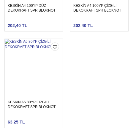
KESKİN A4 100YP DÜZ
KESKİN A4 100YP ÇİZGİLİ
DEKOKRAFT SPR BLOKNOT
DEKOKRAFT SPR BLOKNOT
202,40 TL
202,40 TL
KESKİN A6 80YP ÇİZGİLİ
DEKOKRAFT SPR BLOKNOT
63,25 TL