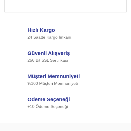
Hızlı Kargo
24 Saatte Kargo İmkanı.
Güvenli Alışveriş
256 Bit SSL Sertifikası
Müşteri Memnuniyeti
%100 Müşteri Memnuniyeti
Ödeme Seçeneği
+10 Ödeme Seçeneği