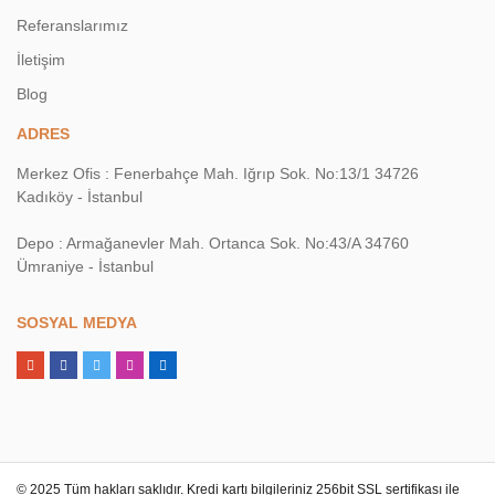
Referanslarımız
İletişim
Blog
ADRES
Merkez Ofis : Fenerbahçe Mah. Iğrıp Sok. No:13/1 34726
Kadıköy - İstanbul
Depo : Armağanevler Mah. Ortanca Sok. No:43/A 34760
Ümraniye - İstanbul
SOSYAL MEDYA
© 2025 Tüm hakları saklıdır. Kredi kartı bilgileriniz 256bit SSL sertifikası ile