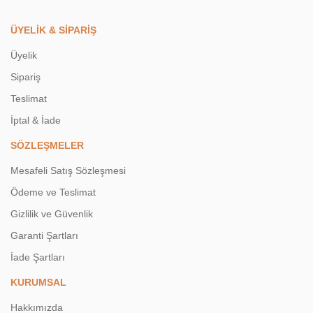
ÜYELİK & SİPARİŞ
Üyelik
Sipariş
Teslimat
İptal & İade
SÖZLEŞMELER
Mesafeli Satış Sözleşmesi
Ödeme ve Teslimat
Gizlilik ve Güvenlik
Garanti Şartları
İade Şartları
KURUMSAL
Hakkımızda