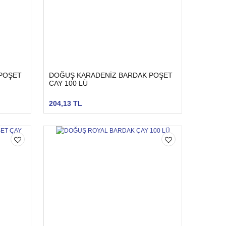
POŞET
DOĞUŞ KARADENİZ BARDAK POŞET
CAY 100 LÜ
204,13 TL