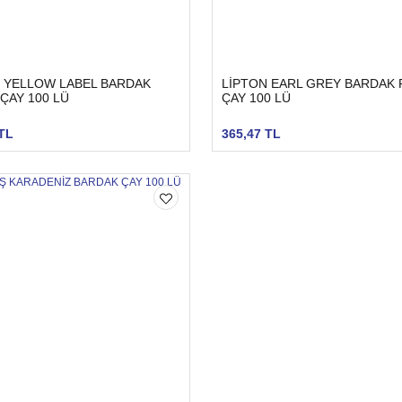
 YELLOW LABEL BARDAK
LİPTON EARL GREY BARDAK
ÇAY 100 LÜ
ÇAY 100 LÜ
TL
365,47 TL