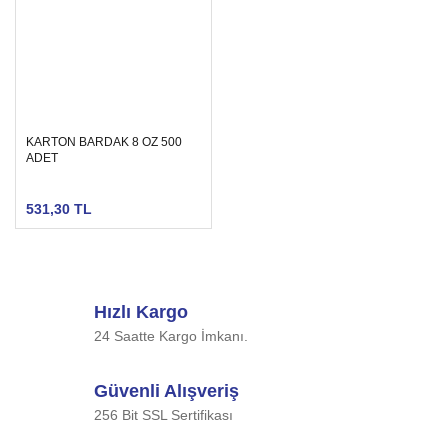
KARTON BARDAK 8 OZ 500
ADET
531,30 TL
Hızlı Kargo
24 Saatte Kargo İmkanı.
Güvenli Alışveriş
256 Bit SSL Sertifikası