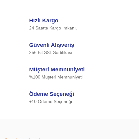
Hızlı Kargo
24 Saatte Kargo İmkanı.
Güvenli Alışveriş
256 Bit SSL Sertifikası
Müşteri Memnuniyeti
%100 Müşteri Memnuniyeti
Ödeme Seçeneği
+10 Ödeme Seçeneği