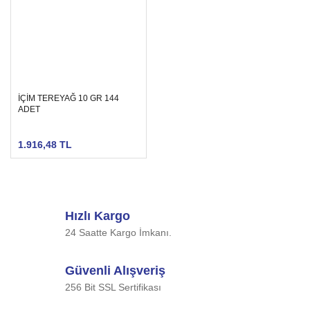
İÇİM TEREYAĞ 10 GR 144
ADET
1.916,48 TL
Hızlı Kargo
24 Saatte Kargo İmkanı.
Güvenli Alışveriş
256 Bit SSL Sertifikası