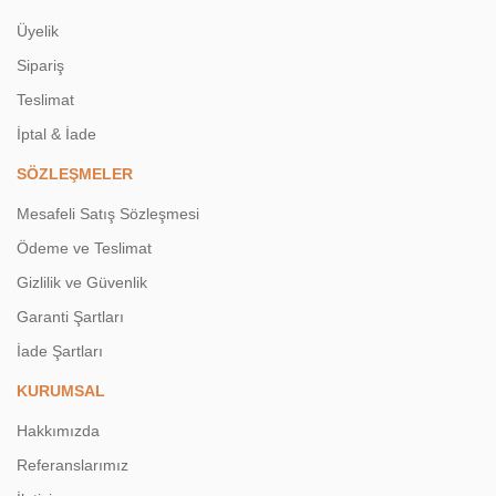
Üyelik
Sipariş
Teslimat
İptal & İade
SÖZLEŞMELER
Mesafeli Satış Sözleşmesi
Ödeme ve Teslimat
Gizlilik ve Güvenlik
Garanti Şartları
İade Şartları
KURUMSAL
Hakkımızda
Referanslarımız