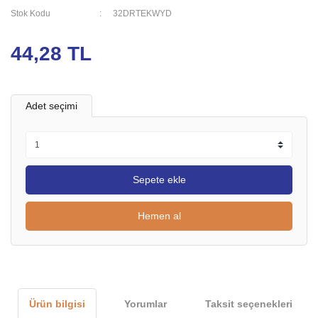
Stok Kodu
32DRTEKWYD
44,28 TL
Adet seçimi
Sepete ekle
Hemen al
Ürün bilgisi
Yorumlar
Taksit seçenekleri