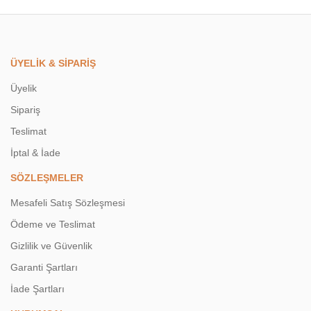
ÜYELİK & SİPARİŞ
Üyelik
Sipariş
Teslimat
İptal & İade
SÖZLEŞMELER
Mesafeli Satış Sözleşmesi
Ödeme ve Teslimat
Gizlilik ve Güvenlik
Garanti Şartları
İade Şartları