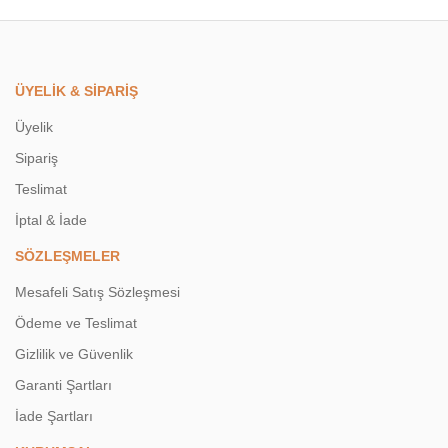
ÜYELİK & SİPARİŞ
Üyelik
Sipariş
Teslimat
İptal & İade
SÖZLEŞMELER
Mesafeli Satış Sözleşmesi
Ödeme ve Teslimat
Gizlilik ve Güvenlik
Garanti Şartları
İade Şartları