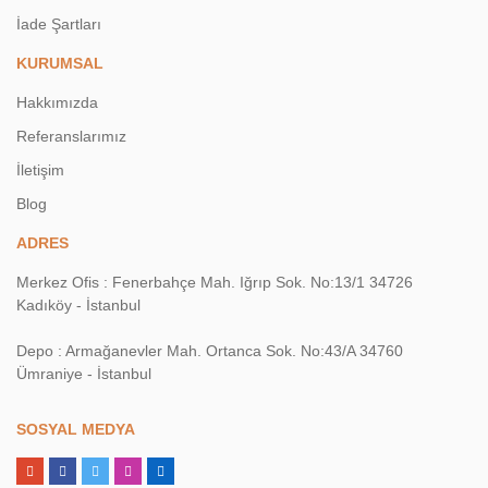
İade Şartları
KURUMSAL
Hakkımızda
Referanslarımız
İletişim
Blog
ADRES
Merkez Ofis : Fenerbahçe Mah. Iğrıp Sok. No:13/1 34726
Kadıköy - İstanbul
Depo : Armağanevler Mah. Ortanca Sok. No:43/A 34760
Ümraniye - İstanbul
SOSYAL MEDYA