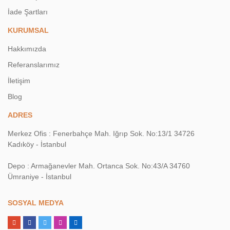
İade Şartları
KURUMSAL
Hakkımızda
Referanslarımız
İletişim
Blog
ADRES
Merkez Ofis : Fenerbahçe Mah. Iğrıp Sok. No:13/1 34726
Kadıköy - İstanbul
Depo : Armağanevler Mah. Ortanca Sok. No:43/A 34760
Ümraniye - İstanbul
SOSYAL MEDYA