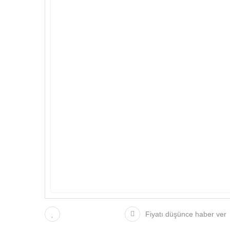
Fiyatı düşünce haber ver