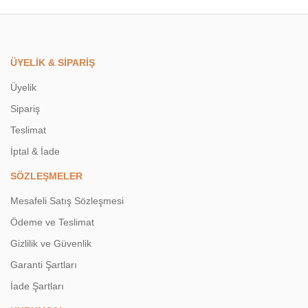
ÜYELİK & SİPARİŞ
Üyelik
Sipariş
Teslimat
İptal & İade
SÖZLEŞMELER
Mesafeli Satış Sözleşmesi
Ödeme ve Teslimat
Gizlilik ve Güvenlik
Garanti Şartları
İade Şartları