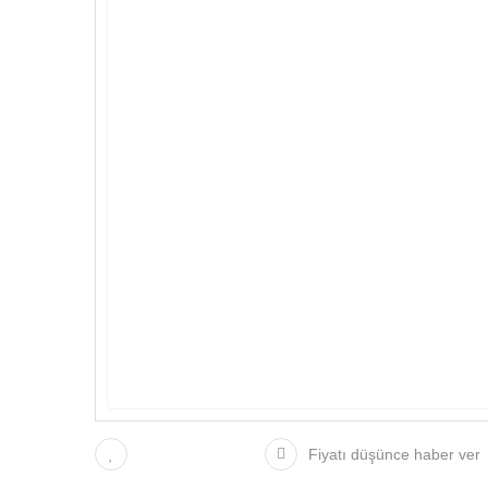
Fiyatı düşünce haber ver