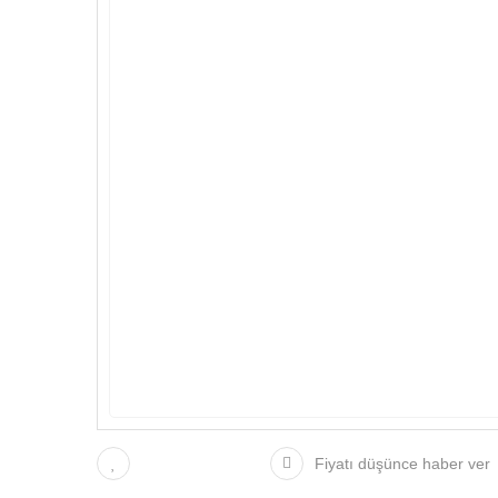
Fiyatı düşünce haber ver