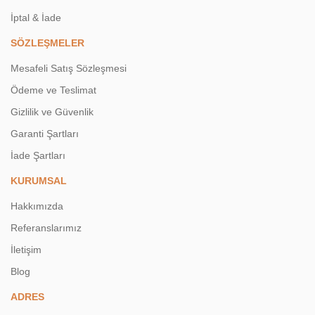
İptal & İade
SÖZLEŞMELER
Mesafeli Satış Sözleşmesi
Ödeme ve Teslimat
Gizlilik ve Güvenlik
Garanti Şartları
İade Şartları
KURUMSAL
Hakkımızda
Referanslarımız
İletişim
Blog
ADRES