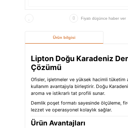
Fiyatı düşünce haber ver
Ürün bilgisi
Lipton Doğu Karadeniz Dem
Çözümü
Ofisler, işletmeler ve yüksek hacimli tüketim 
kullanım avantajıyla birleştirir. Doğu Karaden
aroma ve istikrarlı tat profili sunar.
Demlik poşet formatı sayesinde ölçüleme, fir
lezzet ve operasyonel kolaylık sağlar.
Ürün Avantajları