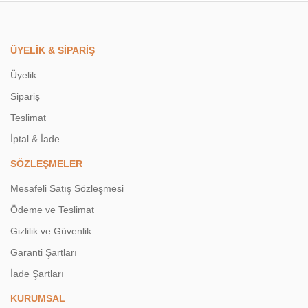
ÜYELİK & SİPARİŞ
Üyelik
Sipariş
Teslimat
İptal & İade
SÖZLEŞMELER
Mesafeli Satış Sözleşmesi
Ödeme ve Teslimat
Gizlilik ve Güvenlik
Garanti Şartları
İade Şartları
KURUMSAL