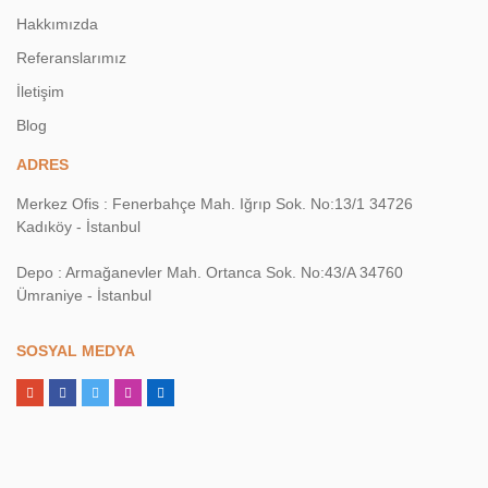
Hakkımızda
Referanslarımız
İletişim
Blog
ADRES
Merkez Ofis : Fenerbahçe Mah. Iğrıp Sok. No:13/1 34726
Kadıköy - İstanbul
Depo : Armağanevler Mah. Ortanca Sok. No:43/A 34760
Ümraniye - İstanbul
SOSYAL MEDYA