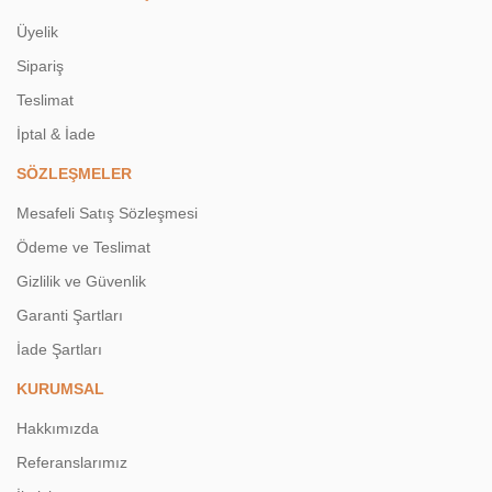
Üyelik
Sipariş
Teslimat
İptal & İade
SÖZLEŞMELER
Mesafeli Satış Sözleşmesi
Ödeme ve Teslimat
Gizlilik ve Güvenlik
Garanti Şartları
İade Şartları
KURUMSAL
Hakkımızda
Referanslarımız