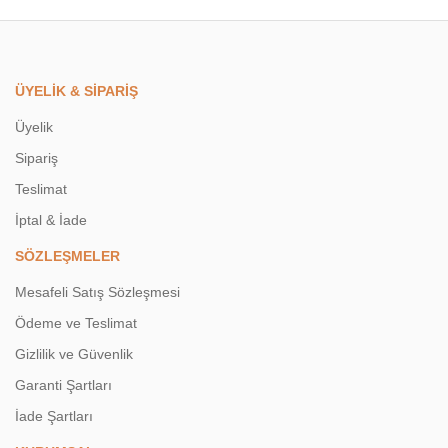
ÜYELİK & SİPARİŞ
Üyelik
Sipariş
Teslimat
İptal & İade
SÖZLEŞMELER
Mesafeli Satış Sözleşmesi
Ödeme ve Teslimat
Gizlilik ve Güvenlik
Garanti Şartları
İade Şartları