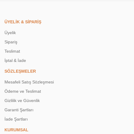
ÜYELİK & SİPARİŞ
Üyelik
Sipariş
Teslimat
İptal & İade
SÖZLEŞMELER
Mesafeli Satış Sözleşmesi
Ödeme ve Teslimat
Gizlilik ve Güvenlik
Garanti Şartları
İade Şartları
KURUMSAL