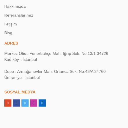
Hakkımızda
Referanslarımız
İletişim
Blog
ADRES
Merkez Ofis : Fenerbahçe Mah. Iğrıp Sok. No:13/1 34726
Kadıköy - İstanbul
Depo : Armağanevler Mah. Ortanca Sok. No:43/A 34760
Ümraniye - İstanbul
SOSYAL MEDYA