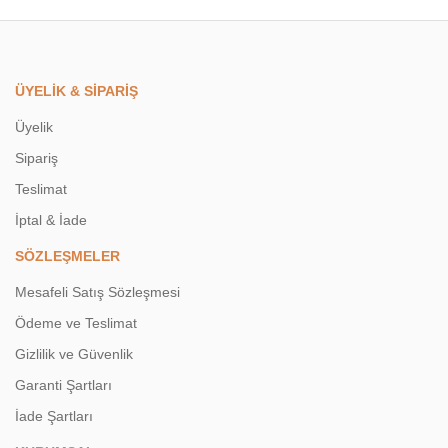
ÜYELİK & SİPARİŞ
Üyelik
Sipariş
Teslimat
İptal & İade
SÖZLEŞMELER
Mesafeli Satış Sözleşmesi
Ödeme ve Teslimat
Gizlilik ve Güvenlik
Garanti Şartları
İade Şartları