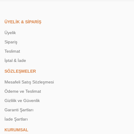
ÜYELİK & SİPARİŞ
Üyelik
Sipariş
Teslimat
İptal & İade
SÖZLEŞMELER
Mesafeli Satış Sözleşmesi
Ödeme ve Teslimat
Gizlilik ve Güvenlik
Garanti Şartları
İade Şartları
KURUMSAL