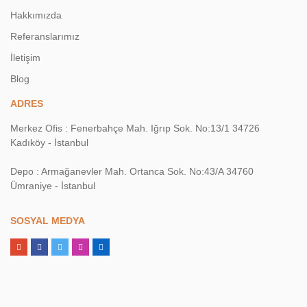
Hakkımızda
Referanslarımız
İletişim
Blog
ADRES
Merkez Ofis : Fenerbahçe Mah. Iğrıp Sok. No:13/1 34726
Kadıköy - İstanbul
Depo : Armağanevler Mah. Ortanca Sok. No:43/A 34760
Ümraniye - İstanbul
SOSYAL MEDYA