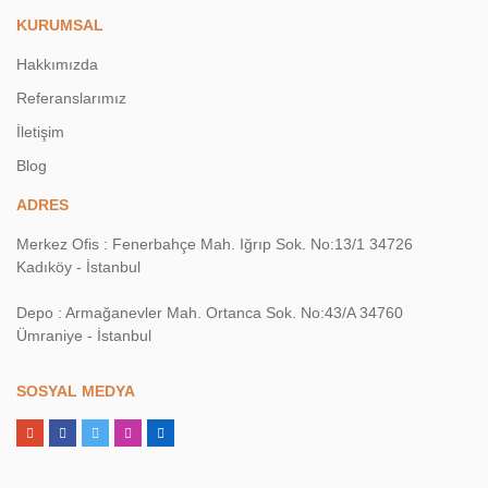
KURUMSAL
Hakkımızda
Referanslarımız
İletişim
Blog
ADRES
Merkez Ofis : Fenerbahçe Mah. Iğrıp Sok. No:13/1 34726
Kadıköy - İstanbul
Depo : Armağanevler Mah. Ortanca Sok. No:43/A 34760
Ümraniye - İstanbul
SOSYAL MEDYA