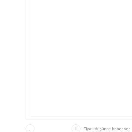
Fiyatı düşünce haber ver