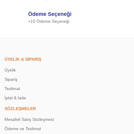
Ödeme Seçeneği
+10 Ödeme Seçeneği
Gönder
ÜYELİK & SİPARİŞ
Üyelik
Sipariş
Teslimat
İptal & İade
SÖZLEŞMELER
Mesafeli Satış Sözleşmesi
Ödeme ve Teslimat