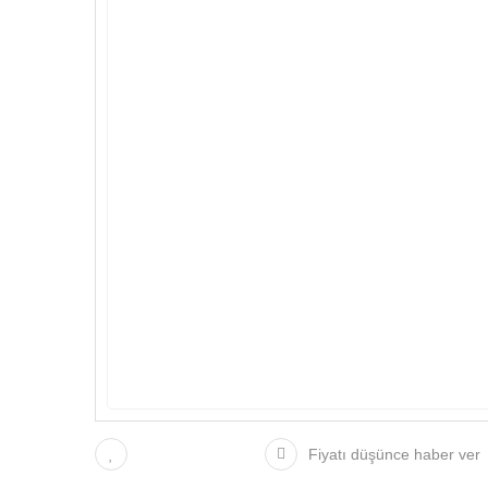
Fiyatı düşünce haber ver