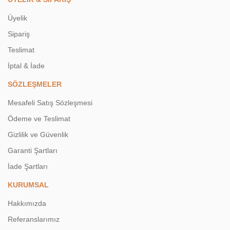
Üyelik
Sipariş
Teslimat
İptal & İade
SÖZLEŞMELER
Mesafeli Satış Sözleşmesi
Ödeme ve Teslimat
Gizlilik ve Güvenlik
Garanti Şartları
İade Şartları
KURUMSAL
Hakkımızda
Referanslarımız