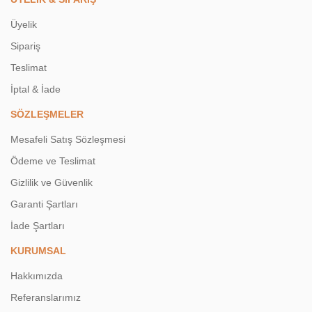
Üyelik
Sipariş
Teslimat
İptal & İade
SÖZLEŞMELER
Mesafeli Satış Sözleşmesi
Ödeme ve Teslimat
Gizlilik ve Güvenlik
Garanti Şartları
İade Şartları
KURUMSAL
Hakkımızda
Referanslarımız