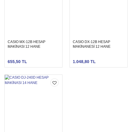
CASIO MX-12B HESAP
CASIO DX-12B HESAP
MAKİNASI 12 HANE
MAKİNANESİ 12 HANE
655,50 TL
1.048,80 TL