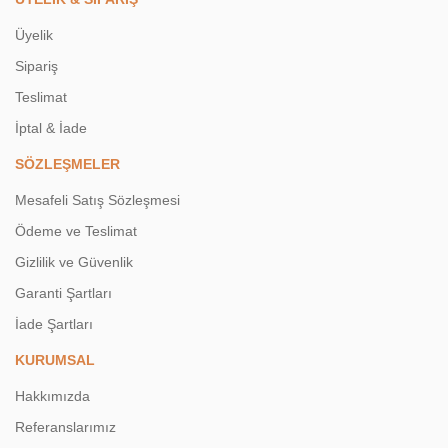
Üyelik
Sipariş
Teslimat
İptal & İade
SÖZLEŞMELER
Mesafeli Satış Sözleşmesi
Ödeme ve Teslimat
Gizlilik ve Güvenlik
Garanti Şartları
İade Şartları
KURUMSAL
Hakkımızda
Referanslarımız