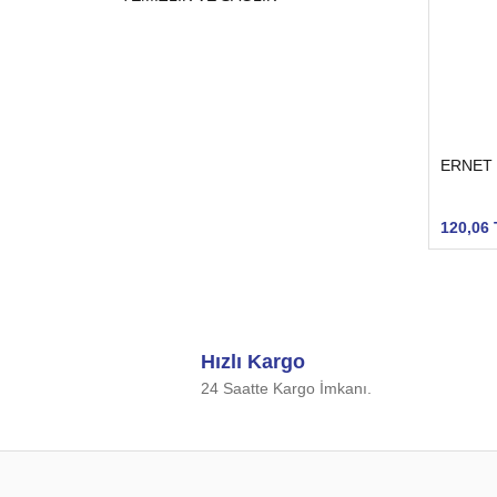
ERNET 
120,06 
Hızlı Kargo
24 Saatte Kargo İmkanı.