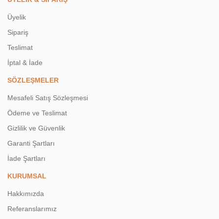
Üyelik
Sipariş
Teslimat
İptal & İade
SÖZLEŞMELER
Mesafeli Satış Sözleşmesi
Ödeme ve Teslimat
Gizlilik ve Güvenlik
Garanti Şartları
İade Şartları
KURUMSAL
Hakkımızda
Referanslarımız