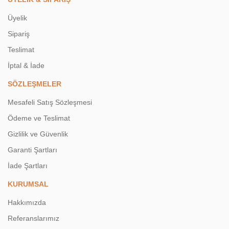
Üyelik
Sipariş
Teslimat
İptal & İade
SÖZLEŞMELER
Mesafeli Satış Sözleşmesi
Ödeme ve Teslimat
Gizlilik ve Güvenlik
Garanti Şartları
İade Şartları
KURUMSAL
Hakkımızda
Referanslarımız