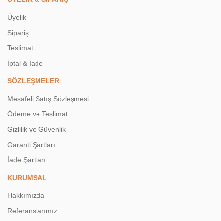
Üyelik
Sipariş
Teslimat
İptal & İade
SÖZLEŞMELER
Mesafeli Satış Sözleşmesi
Ödeme ve Teslimat
Gizlilik ve Güvenlik
Garanti Şartları
İade Şartları
KURUMSAL
Hakkımızda
Referanslarımız