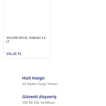
SALOON SIVI EL SABUNU 3.6
LT.
131,10 TL
Hızlı Kargo
24 Saatte Kargo İmkanı.
Güvenli Alışveriş
256 Bit SSL Sertifikası