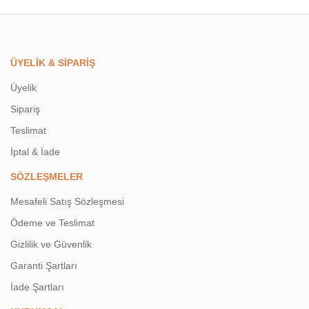
ÜYELİK & SİPARİŞ
Üyelik
Sipariş
Teslimat
İptal & İade
SÖZLEŞMELER
Mesafeli Satış Sözleşmesi
Ödeme ve Teslimat
Gizlilik ve Güvenlik
Garanti Şartları
İade Şartları