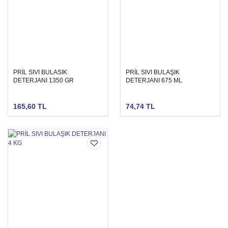
PRİL SIVI BULASIK
PRİL SIVI BULAŞIK
DETERJANI 1350 GR
DETERJANI 675 ML
165,60 TL
74,74 TL